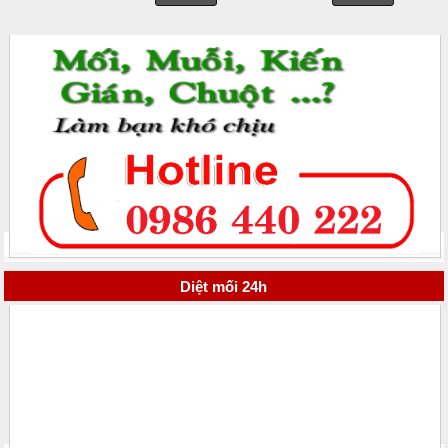
Diệt mối 24h