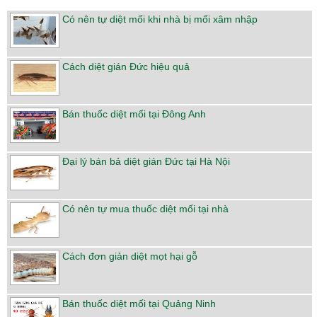
Có nên tự diệt mối khi nhà bị mối xâm nhập
Cách diệt gián Đức hiệu quả
Bán thuốc diệt mối tại Đông Anh
Đại lý bán bả diệt gián Đức tại Hà Nội
Có nên tự mua thuốc diệt mối tại nhà
Cách đơn giản diệt mọt hại gỗ
Bán thuốc diệt mối tại Quảng Ninh