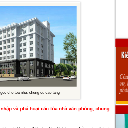
 goc cho toa nha, chung cu cao tang
nhập và phá hoại các tòa nhà văn phòng, chung