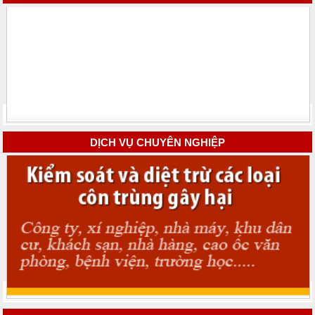
DỊCH VỤ CHUYÊN NGHIỆP