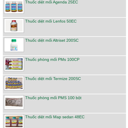
Thuốc diệt mối Agenda 25EC
Thuốc diệt mối Lenfos 50EC
Thuốc diệt mối Altriset 200SC
Thuốc phòng mối PMs 100CP
Thuốc diệt mối Termize 200SC
Thuốc phòng mối PMS 100 bột
Thuốc diệt mối Map sedan 48EC